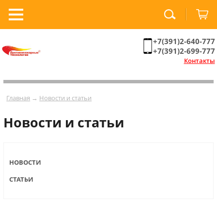
+7(391)2-640-777
+7(391)2-699-777
Контакты
Главная
→
Новости и статьи
Новости и статьи
НОВОСТИ
СТАТЬИ