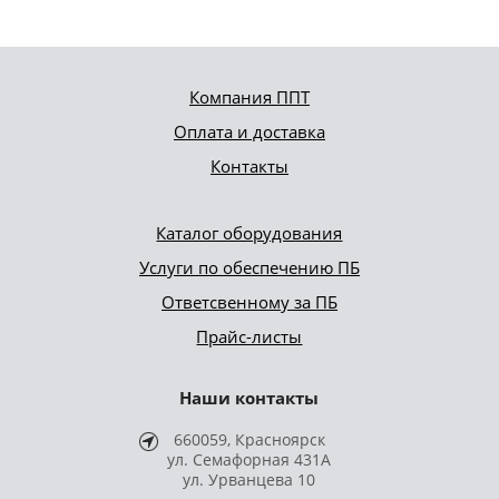
Компания ППТ
Оплата и доставка
Контакты
Каталог оборудования
Услуги по обеспечению ПБ
Ответсвенному за ПБ
Прайс-листы
Наши контакты
660059, Красноярск
ул. Семафорная 431А
ул. Урванцева 10