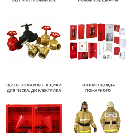
ЩИТЫ ПОЖАРНЫЕ, ЯЩИКИ
БОЕВАЯ ОДЕЖДА
ДЛЯ ПЕСКА, ДИЭЛЕКТРИКА
ПОЖАРНОГО