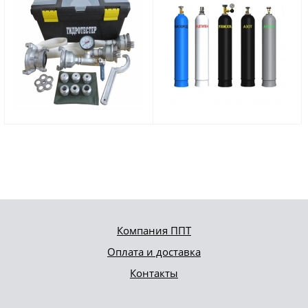
Компания ППТ
Оплата и доставка
Контакты