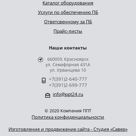
Каталог оборудования
Услуги по обеспечению ПБ
Ответсвенному за ПБ
Прайс-листы
Наши контакты
660059, Красноярск
ул. Семафорная 431А
ул. Урванцева 10
+7(391)2-640-777
+7(391)2-699-777
info@ppt24.ru
© 2020 Компания ППТ
Политика конфиденциальности
Изготовление и продвижение сайта - Студия «Савер»