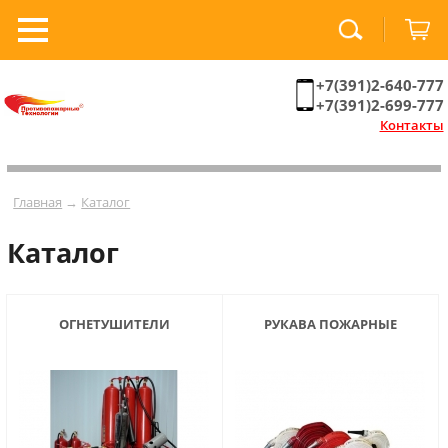
+7(391)2-640-777
+7(391)2-699-777
Контакты
Главная
→
Каталог
Каталог
ОГНЕТУШИТЕЛИ
РУКАВА ПОЖАРНЫЕ