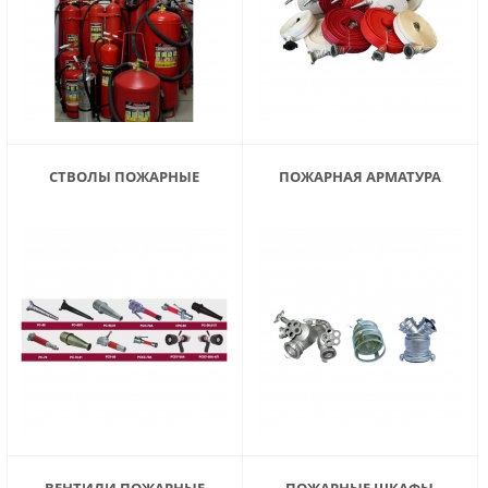
СТВОЛЫ ПОЖАРНЫЕ
ПОЖАРНАЯ АРМАТУРА
ВЕНТИЛИ ПОЖАРНЫЕ
ПОЖАРНЫЕ ШКАФЫ