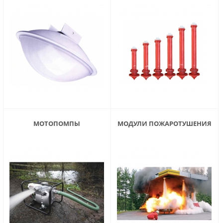
МОТОПОМПЫ
МОДУЛИ ПОЖАРОТУШЕНИЯ