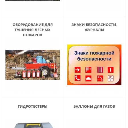
ОБОРУДОВАНИЕ ДЛЯ
ЗНАКИ БЕЗОПАСНОСТИ,
ТУШЕНИЯ ЛЕСНЫХ
ЖУРНАЛЫ
ПОЖАРОВ
ГИДРОТЕСТЕРЫ
БАЛЛОНЫ ДЛЯ ГАЗОВ