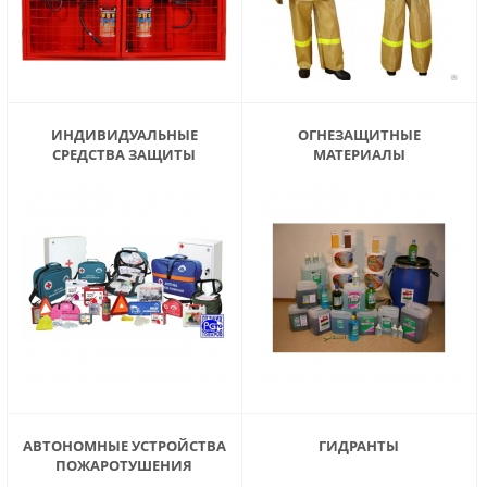
ИНДИВИДУАЛЬНЫЕ
ОГНЕЗАЩИТНЫЕ
СРЕДСТВА ЗАЩИТЫ
МАТЕРИАЛЫ
АВТОНОМНЫЕ УСТРОЙСТВА
ГИДРАНТЫ
ПОЖАРОТУШЕНИЯ