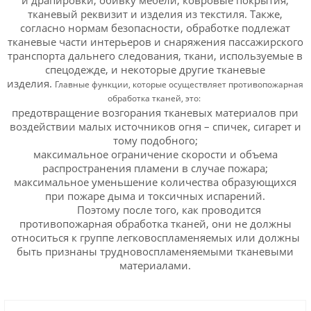
тканевый реквизит и изделия из текстиля. Также,
согласно нормам безопасности, обработке подлежат
тканевые части интерьеров и снаряжения пассажирского
транспорта дальнего следования, ткани, используемые в
спецодежде, и некоторые другие тканевые
изделия.
Главные функции, которые осуществляет противопожарная
обработка тканей, это:
предотвращение возгорания тканевых материалов при
воздействии малых источников огня – спичек, сигарет и
тому подобного;
максимальное ограничение скорости и объема
распространения пламени в случае пожара;
максимальное уменьшение количества образующихся
при пожаре дыма и токсичных испарений.
Поэтому после того, как проводится
противопожарная обработка тканей, они не должны
относиться к группе легковоспламеняемых или должны
быть признаны трудновоспламеняемыми тканевыми
материалами.