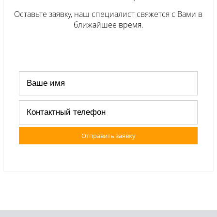
Оставьте заявку, наш специалист свяжется с Вами в
ближайшее время.
Отправить заявку