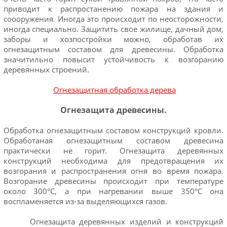
приводит к распростанению пожара на здания и
соооружения. Иногда это происходит по неосторожности,
иногда специально. Защитить свое жилище, дачный дом,
заборы и хозпостройки можно, обработав их
огнезащитным составом для древесины. Обработка
значитильно повысит устойчивость к возгоранию
деревянных строений.
Огнезащитная обработка дерева
Огнезащита древесины.
Обработка огнезащитным составом конструкций кровли.
Обработаная огнезащитным составом древесина
практически не горит. Огнезащита деревянных
конструкций необходима для предотвращения их
возгорания и распространения огня во время пожара.
Возгорание древесины происходит при температуре
около 300°С, а при нагревании выше 350°С она
воспламеняется из-за выделяющихся газов.
Огнезащита деревянных изделий и конструкций