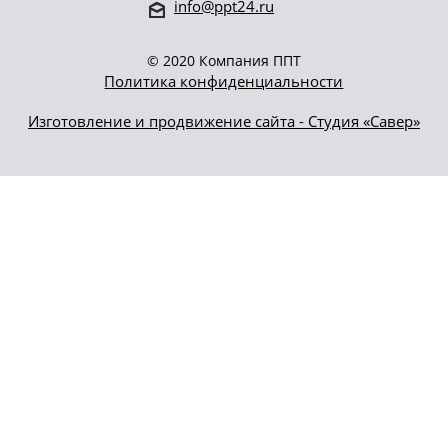
info@ppt24.ru
© 2020 Компания ППТ
Политика конфиденциальности
Изготовление и продвижение сайта - Студия «Савер»