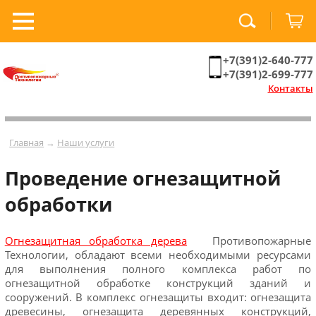
+7(391)2-640-777
+7(391)2-699-777
Контакты
Главная
→
Наши услуги
Проведение огнезащитной
обработки
Огнезащитная обработка дерева
Противопожарные
Технологии, обладают всеми необходимыми ресурсами
для выполнения полного комплекса работ по
огнезащитной обработке конструкций зданий и
сооружений. В комплекс огнезащиты входит: огнезащита
древесины, огнезащита деревянных конструкций,