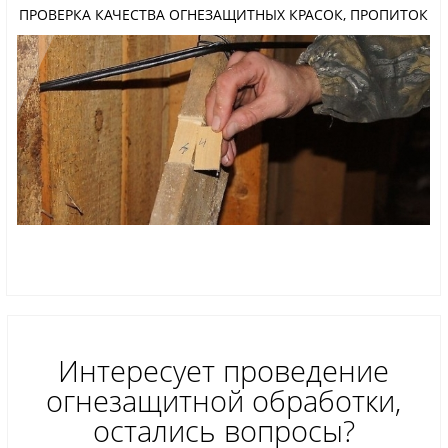
ПРОВЕРКА КАЧЕСТВА ОГНЕЗАЩИТНЫХ КРАСОК, ПРОПИТОК
Интересует проведение
огнезащитной обработки,
остались вопросы?