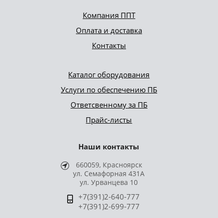
Компания ППТ
Оплата и доставка
Контакты
Каталог оборудования
Услуги по обеспечению ПБ
Ответсвенному за ПБ
Прайс-листы
Наши контакты
660059, Красноярск
ул. Семафорная 431А
ул. Урванцева 10
+7(391)2-640-777
+7(391)2-699-777