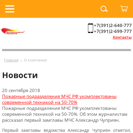
+7(391)2-640-777
+7(391)2-699-777
Контакты
Главная
→ О компании
Новости
20 сентября 2018
Пожарные подразделения МЧС РФ укомплектованы
современной техникой на 50-70%
Пожарные подразделения МЧС РФ укомплектованы
современной техникой на 50-70%. Об этом журналистам
рассказал первый замглавы МЧС Александр Чуприян.
Первый замглавы ведомства Александр Чуприян отметил,