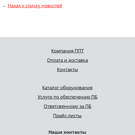
←
Назад к списку новостей
Компания ППТ
Оплата и доставка
Контакты
Каталог оборудования
Услуги по обеспечению ПБ
Ответсвенному за ПБ
Прайс-листы
Наши контакты