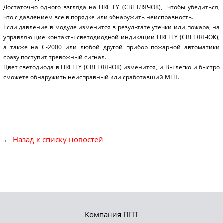
Достаточно одного взгляда на FIREFLY (СВЕТЛЯЧОК), чтобы убедиться,
что с давлением все в порядке или обнаружить неисправность.
Если давление в модуле изменится в результате утечки или пожара, на
управляющие контакты светодиодной индикации FIREFLY (СВЕТЛЯЧОК),
а также на С-2000 или любой другой прибор пожарной автоматики
сразу поступит тревожный сигнал.
Цвет светодиода в FIREFLY (СВЕТЛЯЧОК) изменится, и Вы легко и быстро
сможете обнаружить неисправный или сработавший МГП.
←
Назад к списку новостей
Компания ППТ