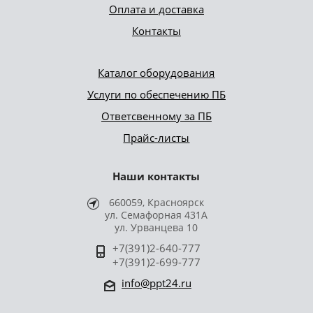
Оплата и доставка
Контакты
Каталог оборудования
Услуги по обеспечению ПБ
Ответсвенному за ПБ
Прайс-листы
Наши контакты
660059, Красноярск
ул. Семафорная 431А
ул. Урванцева 10
+7(391)2-640-777
+7(391)2-699-777
info@ppt24.ru