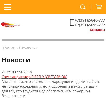
+7(391)2-640-777
+7(391)2-699-777
Контакты
Главная
→ О компании
Новости
21 сентября 2018
Светоиндикатор FIREFLY (СВЕТЛЯЧОК)
Мы считаем, что системы пожаротушения должны быть
не только надежными, но и удобными в эксплуатации
для тех, кто трудится над обеспечением пожарной
безопасности.