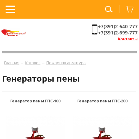
+7(391)2-640-777
+7(391)2-699-777
Контакты
Главная
→
Каталог
→
Пожарная арматура
Генераторы пены
Генератор пены ГПС-100
Генератор пены ГПС-200