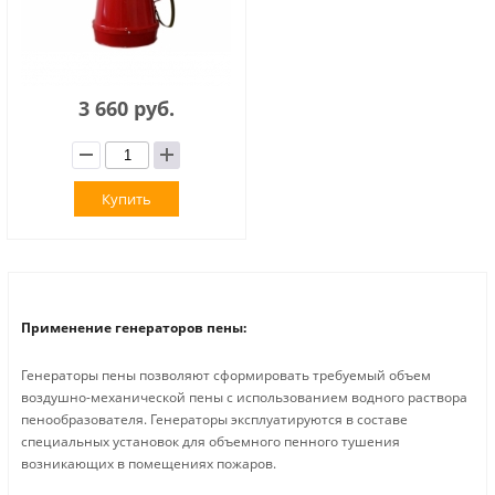
3 660 руб.
Купить
Применение генераторов пены:
Генераторы пены позволяют сформировать требуемый объем
воздушно-механической пены с использованием водного раствора
пенообразователя. Генераторы эксплуатируются в составе
специальных установок для объемного пенного тушения
возникающих в помещениях пожаров.