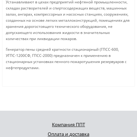
Устанавливают в цехах предприятий нефтяной промышленности,
складах растворителей и спиртосодержащих веществ, машинных
залах, ангарах, компрессорных и насосных станциях, сооружениях,
созданных на основе легких металлоконструкций, помещениях для
хранения дорогостоящего технического оборудования, не
допускающего использования жидкости в значительных
количествах при ликвидации пожаров.
Генератор пены средней кратности стационарный (ГПСС-600,
УГПС-1200СФ, ГПСС-2000) предназначен к применению в
стационарных установках пенного пожаротушения резервуаров с
нефтепродуктами.
Компания ППТ
Оплата и доставка