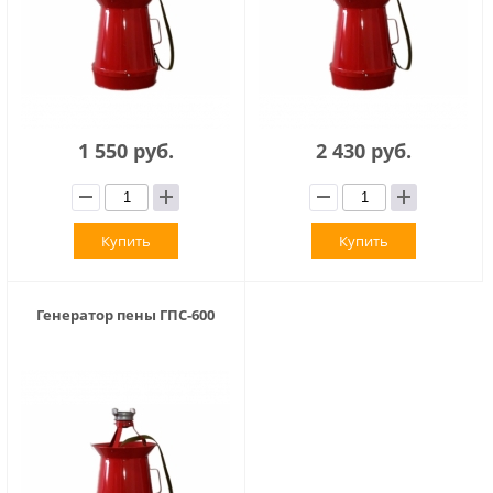
1 550 руб.
2 430 руб.
Купить
Купить
Генератор пены ГПС-600