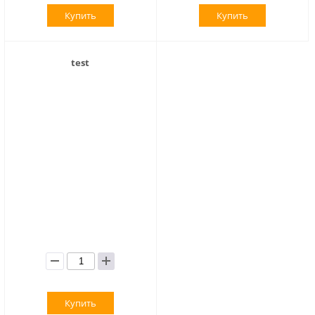
Купить
Купить
test
Купить