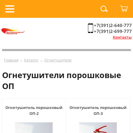
+7(391)2-640-777
+7(391)2-699-777
Контакты
Главная
→
Каталог
→
Огнетушители
Огнетушители порошковые
ОП
Огнетушитель порошковый
Огнетушитель порошковый
ОП-2
ОП-3