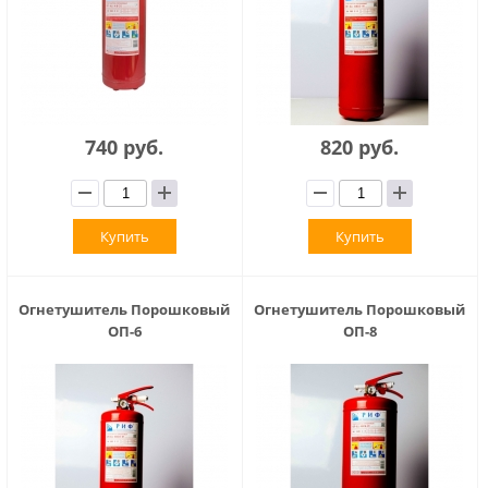
740 руб.
820 руб.
Купить
Купить
Огнетушитель Порошковый
Огнетушитель Порошковый
ОП-6
ОП-8