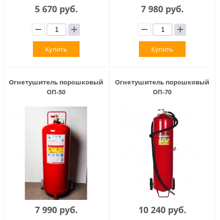
5 670 руб.
7 980 руб.
Купить
Купить
Огнетушитель порошковый
Огнетушитель порошковый
ОП-50
ОП-70
7 990 руб.
10 240 руб.