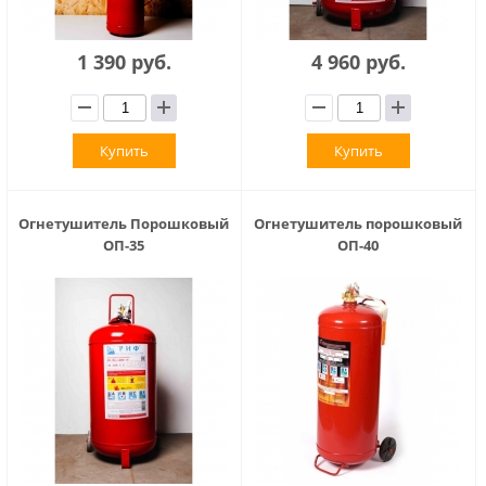
1 390 руб.
4 960 руб.
Купить
Купить
Огнетушитель Порошковый
Огнетушитель порошковый
ОП-35
ОП-40