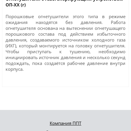
ОП-ХХ (г)
Порошковые огнетушители этого типа в режиме
ожидания находятся без давления. Работа
огнетушителя основана на вытеснении огнетушащего
порошкового состава под действием избыточного
давления, создаваемого источником холодного газа
(ИХГ), который монтируется на головку огнетушителя.
Чтобы приступать к тушению, необходимо
инициировать источник давления и несколько секунд
подождать, пока создаётся рабочее давление внутри
корпуса.
Компания ППТ