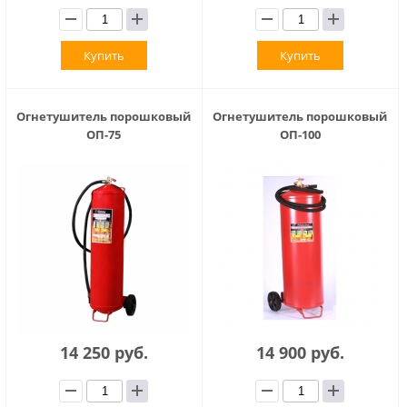
Купить
Купить
Огнетушитель порошковый
Огнетушитель порошковый
ОП-75
ОП-100
14 250 руб.
14 900 руб.