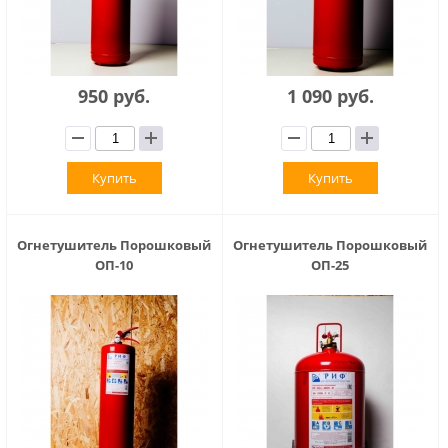
950 руб.
1 090 руб.
Купить
Купить
Огнетушитель Порошковый
Огнетушитель Порошковый
ОП-10
ОП-25