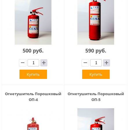
500 руб.
590 руб.
Купить
Купить
Огнетушитель Порошковый
Огнетушитель Порошковый
ОП-4
ОП-5