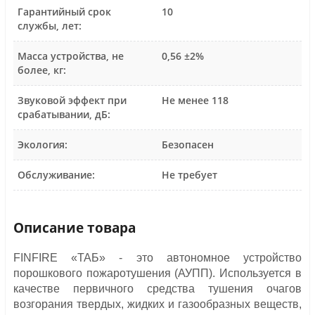
Гарантийный срок
10
службы, лет:
Масса устройства, не
0,56 ±2%
более, кг:
Звуковой эффект при
Не менее 118
срабатывании, дБ:
Экология:
Безопасен
Обслуживание:
Не требует
Описание товара
FINFIRE «ТАБ» - это автономное устройство
порошкового пожаротушения (АУПП). Используется в
качестве первичного средства тушения очагов
возгорания твердых, жидких и газообразных веществ,