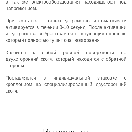
а так же электрооборудования находящегося под
напряжением.
При контакте с огнем устройство автоматически
активируется в течении 3-10 секунд. После активации
из устройства выбрасывается огнетушащий порошок,
который полностью тушит очаг возгорания.
Крепится к любой ровной поверхности на
двухсторонний скотч, который находится с обратной
стороны.
Поставляется в индивидуальной упаковке с
креплением на специализированный двусторонний
скотч.