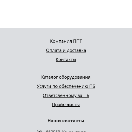
Компания ППТ
Оплата и доставка
Контакты
Каталог оборудования
Услуги по обеспечению ПБ
Ответсвенному за ПБ
Прайс-листы
Наши контакты
660059, Красноярск