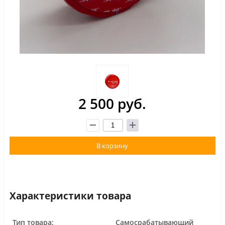
2 500 руб.
В корзину
Характеристики товара
Тип товара:
Самосрабатывающий