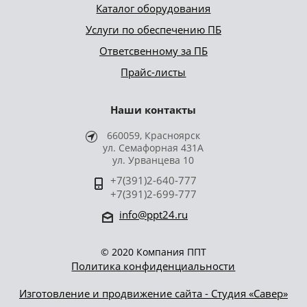
Каталог оборудования
Услуги по обеспечению ПБ
Ответсвенному за ПБ
Прайс-листы
Наши контакты
660059, Красноярск
ул. Семафорная 431А
ул. Урванцева 10
+7(391)2-640-777
+7(391)2-699-777
info@ppt24.ru
© 2020 Компания ППТ
Политика конфиденциальности
Изготовление и продвижение сайта - Студия «Савер»