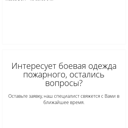
Интересует боевая одежда
пожарного, остались
вопросы?
Оставьте заявку, наш специалист свяжется с Вами в
ближайшее время.