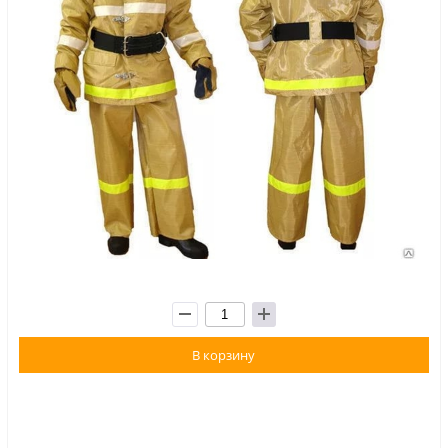
В корзину