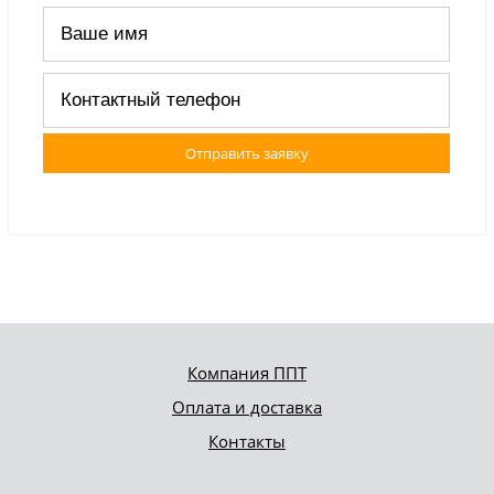
Отправить заявку
Компания ППТ
Оплата и доставка
Контакты