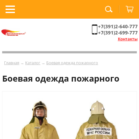
+7(391)2-640-777
+7(391)2-699-777
Контакты
Главная
→
Каталог
→
Боевая одежда пожарного
Боевая одежда пожарного