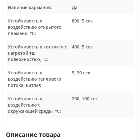
Наличие карманов:
Да
Устойчивость к
800, 5 сек
воздействию открытого
пламени, °С:
Устойчивость к контакту с
400, 5 сек
нагретой тв.
поверхностью, °С:
Устойчивость к
5, 30 сек
воздействию теплового
потока, кВт/м²:
Устойчивость к
200, 100 сек
воздействию t
окружающей среды, °С:
Описание товара