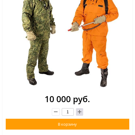
10 000 руб.
В корзину