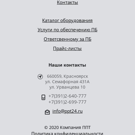
Контакты
Каталог оборудования
Услуги по обеспечению ПБ
Ответсвенному за ПБ
Прайс-листы
Наши контакты
660059, Красноярск
ул. Семафорная 431А
ул. Урванцева 10
+7(391)2-640-777
+7(391)2-699-777
info@ppt24.ru
© 2020 Компания ППТ
Политика конфиденциальности