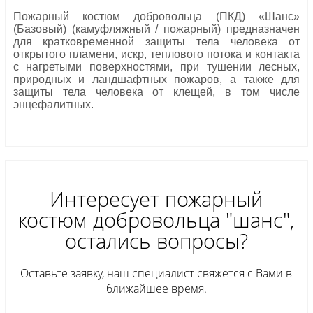
Пожарный костюм добровольца (ПКД) «Шанс»
(Базовый) (камуфляжный / пожарный) предназначен
для кратковременной защиты тела человека от
открытого пламени, искр, теплового потока и контакта
с нагретыми поверхностями, при тушении лесных,
природных и ландшафтных пожаров, а также для
защиты тела человека от клещей, в том числе
энцефалитных.
Интересует пожарный
костюм добровольца "шанс",
остались вопросы?
Оставьте заявку, наш специалист свяжется с Вами в
ближайшее время.