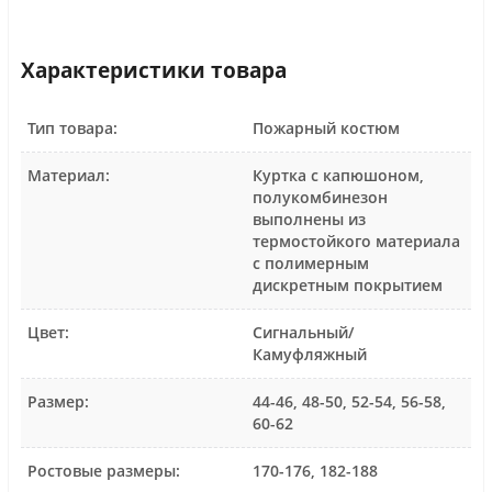
Характеристики товара
Тип товара:
Пожарный костюм
Материал:
Куртка с капюшоном,
полукомбинезон
выполнены из
термостойкого материала
с полимерным
дискретным покрытием
Цвет:
Сигнальный/
Камуфляжный
Размер:
44-46, 48-50, 52-54, 56-58,
60-62
Ростовые размеры:
170-176, 182-188