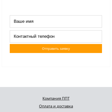
Отправить заявку
Компания ППТ
Оплата и доставка