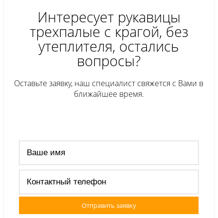
Интересует рукавицы
трехпалые c крагой, без
утеплителя, остались
вопросы?
Оставьте заявку, наш специалист свяжется с Вами в
ближайшее время.
Отправить заявку