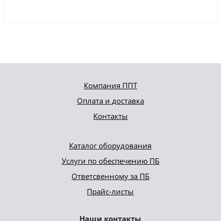
Компания ППТ
Оплата и доставка
Контакты
Каталог оборудования
Услуги по обеспечению ПБ
Ответсвенному за ПБ
Прайс-листы
Наши контакты