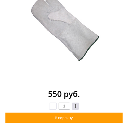
550 руб.
В корзину