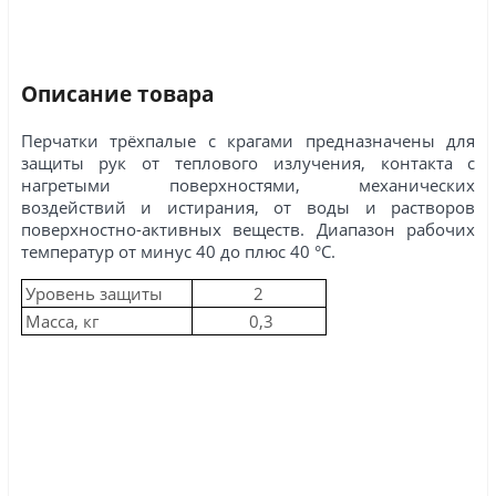
Описание товара
Перчатки трёхпалые с крагами предназначены для
защиты рук от теплового излучения, контакта с
нагретыми поверхностями, механических
воздействий и истирания, от воды и растворов
поверхностно-активных веществ. Диапазон рабочих
температур от минус 40 до плюс 40 °C.
Уровень защиты
2
Масса, кг
0,3