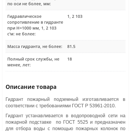
по оси не более, мм:
Гидравлическое
1, 2 103
сопротивление в гидранте
при Н=1000 мм, 1, 2 103
с'м: не более:
Масса гидранта, не более:
81.5
Полный срок службы, не
18
менее, лет:
Описание товара
Гидрант пожарный подземный изготавливается в
соответствии с требованиями ГОСТ Р 53961-2010.
Гидрант устанавливается в водопроводной сети на
пожарной подставке по ГОСТ 5525 и предназначен
для отбора воды с помощью пожарных колонок по