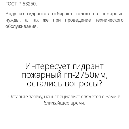
ГОСТ Р 53250.
Воду из гидрантов отбирают только на пожарные
нужды, а так же при проведение технического
обслуживания.
Интересует гидрант
пожарный гп-2750мм,
остались вопросы?
Оставьте заявку, наш специалист свяжется с Вами в
ближайшее время.