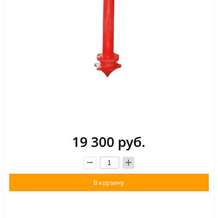
19 300 руб.
В корзину