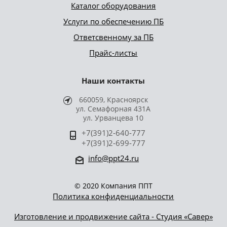
Каталог оборудования
Услуги по обеспечению ПБ
Ответсвенному за ПБ
Прайс-листы
Наши контакты
660059, Красноярск
ул. Семафорная 431А
ул. Урванцева 10
+7(391)2-640-777
+7(391)2-699-777
info@ppt24.ru
© 2020 Компания ППТ
Политика конфиденциальности
Изготовление и продвижение сайта - Студия «Савер»