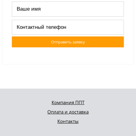
Отправить заявку
Компания ППТ
Оплата и доставка
Контакты