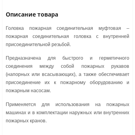
Описание товара
Головка пожарная соединительная муфтовая –
пожарная соединительная головка с внутренней
присоединительной резьбой.
Предназначена для быстрого и герметичного
соединения между собой пожарных рукавов
(напорных или всасывающих), а также обеспечивает
присоединение их к пожарному оборудованию и
пожарным насосам.
Применяется для использования на пожарных
машинах и в комплектации наружных или внутренних
пожарных кранов.