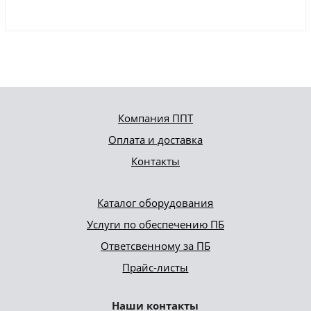
Компания ППТ
Оплата и доставка
Контакты
Каталог оборудования
Услуги по обеспечению ПБ
Ответсвенному за ПБ
Прайс-листы
Наши контакты