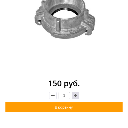
150 руб.
В корзину