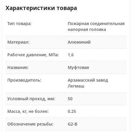
Характеристики товара
Тип товара:
Пожарная соединительная
напорная головка
Материал:
Алюминий
Рабочее давление, МПа:
1,6
Название:
Муфтовая
Производитель:
Арзамасский завод
Легмаш
Условный проход, мм:
50
Масса, кг, не более:
0.25
Обозначение резьбы:
G2-B