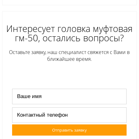
Интересует головка муфтовая
гм-50, остались вопросы?
Оставьте заявку, наш специалист свяжется с Вами в
ближайшее время.
Отправить заявку