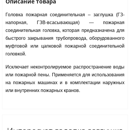
Описание товара
Головка пожарная соединительная – заглушка (ГЗ-
напорная, ГЗВ-всасывающая) — пожарная 
соединительная головка, которая предназначена для 
быстрого закрывания трубопровода, оборудованного 
муфтовой или цапковой пожарной соединительной 
головкой. 
Исключает неконтролируемое распространение воды 
или пожарной пены. Применяется для использования 
на пожарных машинах и в комплектации наружных 
или внутренних пожарных кранов.