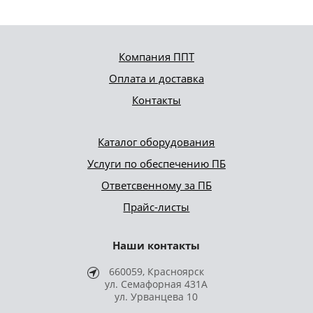
Компания ППТ
Оплата и доставка
Контакты
Каталог оборудования
Услуги по обеспечению ПБ
Ответсвенному за ПБ
Прайс-листы
Наши контакты
660059, Красноярск
ул. Семафорная 431А
ул. Урванцева 10