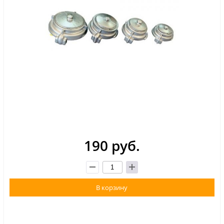
190 руб.
В корзину