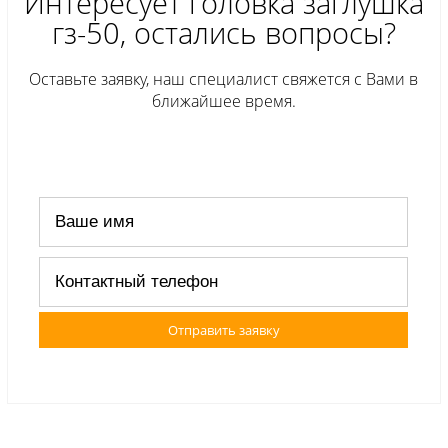
Интересует головка заглушка
гз-50, остались вопросы?
Оставьте заявку, наш специалист свяжется с Вами в
ближайшее время.
Отправить заявку