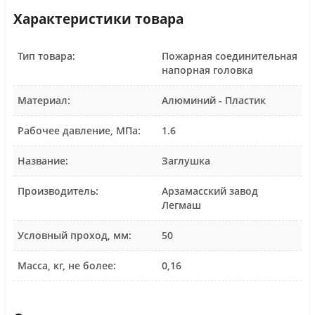
Характеристики товара
Тип товара:
Пожарная соединительная
напорная головка
Материал:
Алюминий - Пластик
Рабочее давление, МПа:
1.6
Название:
Заглушка
Производитель:
Арзамасский завод
Легмаш
Условный проход, мм:
50
Масса, кг, не более:
0,16