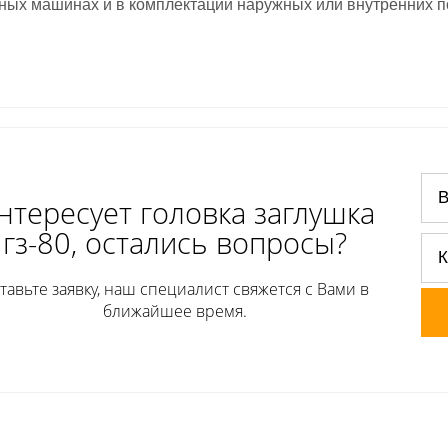
ных машинах и в комплектации наружных или внутренних п
нтересует головка заглушка
гз-80, остались вопросы?
тавьте заявку, наш специалист свяжется с Вами в
ближайшее время.