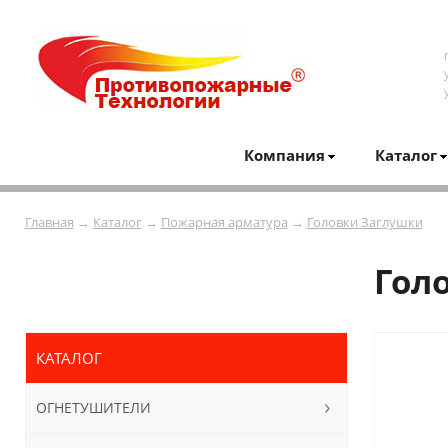
Компания
Каталог
Главная
→
Каталог
→
Пожарная арматура
→
Головки Заглушки
Гол
КАТАЛОГ
ОГНЕТУШИТЕЛИ