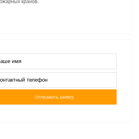
ожарных кранов.
Отправить заявку