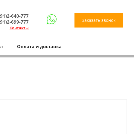
91)2-640-777
Заказать звонок
91)2-699-777
Контакты
ст
Оплата и доставка