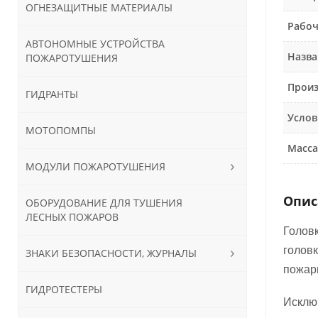
ОГНЕЗАЩИТНЫЕ МАТЕРИАЛЫ
Рабоч
АВТОНОМНЫЕ УСТРОЙСТВА
Назва
ПОЖАРОТУШЕНИЯ
Произ
ГИДРАНТЫ
Услов
МОТОПОМПЫ
Масса,
МОДУЛИ ПОЖАРОТУШЕНИЯ
Опис
ОБОРУДОВАНИЕ ДЛЯ ТУШЕНИЯ
ЛЕСНЫХ ПОЖАРОВ
Голов
голов
ЗНАКИ БЕЗОПАСНОСТИ, ЖУРНАЛЫ
пожар
ГИДРОТЕСТЕРЫ
Исклю