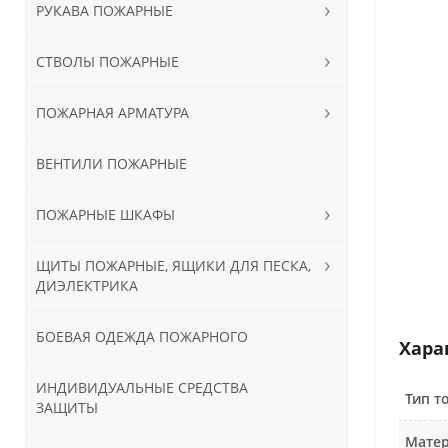
РУКАВА ПОЖАРНЫЕ
СТВОЛЫ ПОЖАРНЫЕ
ПОЖАРНАЯ АРМАТУРА
ВЕНТИЛИ ПОЖАРНЫЕ
ПОЖАРНЫЕ ШКАФЫ
ЩИТЫ ПОЖАРНЫЕ, ЯЩИКИ ДЛЯ ПЕСКА,
ДИЭЛЕКТРИКА
БОЕВАЯ ОДЕЖДА ПОЖАРНОГО
Хара
ИНДИВИДУАЛЬНЫЕ СРЕДСТВА
Тип т
ЗАЩИТЫ
Матер