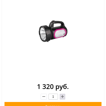
1 320 руб.