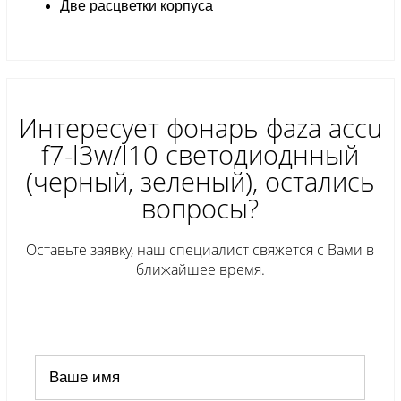
Две расцветки корпуса
Интересует фонарь фaza accu
f7-l3w/l10 светодиоднный
(черный, зеленый), остались
вопросы?
Оставьте заявку, наш специалист свяжется с Вами в
ближайшее время.