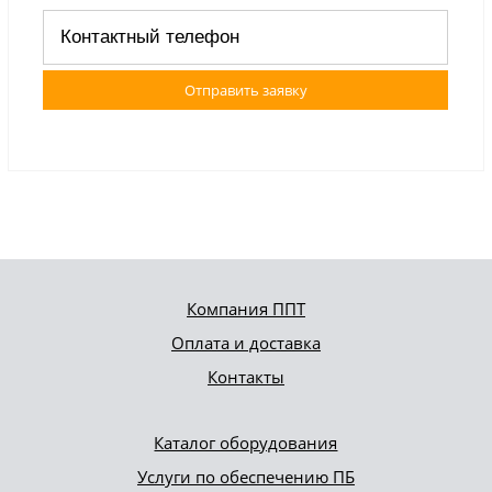
Отправить заявку
Компания ППТ
Оплата и доставка
Контакты
Каталог оборудования
Услуги по обеспечению ПБ