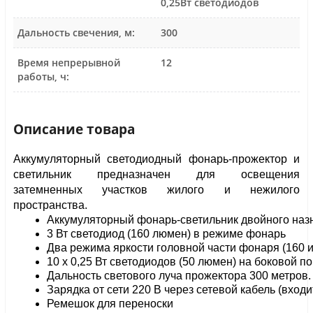
0,25Вт светодиодов
Дальность свечения, м:
300
Время непрерывной
12
работы, ч:
Описание товара
Аккумуляторный светодиодный фонарь-прожектор и 
светильник предназначен для освещения 
затемненных участков жилого и нежилого 
пространства.
Аккумуляторный фонарь-светильник двойного наз
3 Вт светодиод (160 люмен) в режиме фонарь
Два режима яркости головной части фонаря (160 
10 х 0,25 Вт светодиодов (50 люмен) на боковой п
Дальность светового луча прожектора 300 метров.
Зарядка от сети 220 В через сетевой кабель (входи
Ремешок для переноски