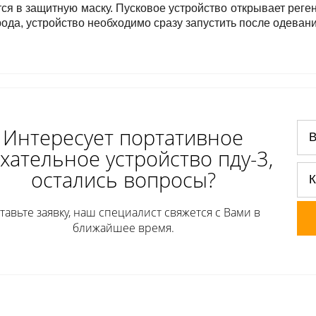
ся в защитную маску. Пусковое устройство открывает реге
ода, устройство необходимо сразу запустить после одевани
Интересует портативное
хательное устройство пду-3,
остались вопросы?
тавьте заявку, наш специалист свяжется с Вами в
ближайшее время.