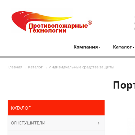
Компания
Каталог
Главная
→
Каталог
→
Индивидуальные средства защиты
Пор
КАТАЛОГ
ОГНЕТУШИТЕЛИ