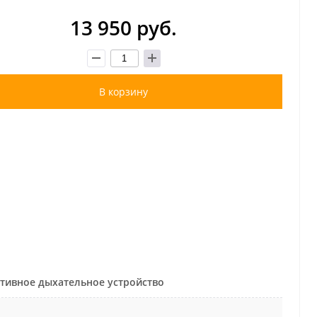
13 950 руб.
В корзину
тивное дыхательное устройство