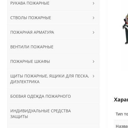
РУКАВА ПОЖАРНЫЕ
СТВОЛЫ ПОЖАРНЫЕ
ПОЖАРНАЯ АРМАТУРА
ВЕНТИЛИ ПОЖАРНЫЕ
ПОЖАРНЫЕ ШКАФЫ
ЩИТЫ ПОЖАРНЫЕ, ЯЩИКИ ДЛЯ ПЕСКА,
ДИЭЛЕКТРИКА
БОЕВАЯ ОДЕЖДА ПОЖАРНОГО
Хара
ИНДИВИДУАЛЬНЫЕ СРЕДСТВА
Тип т
ЗАЩИТЫ
Назва