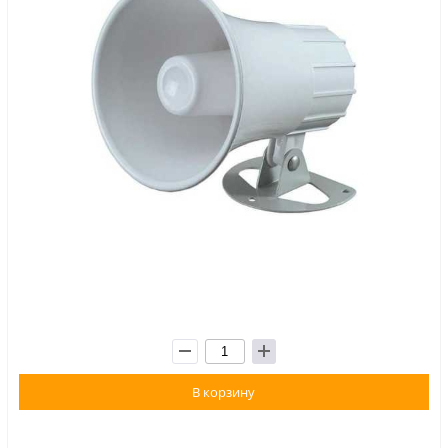
В корзину