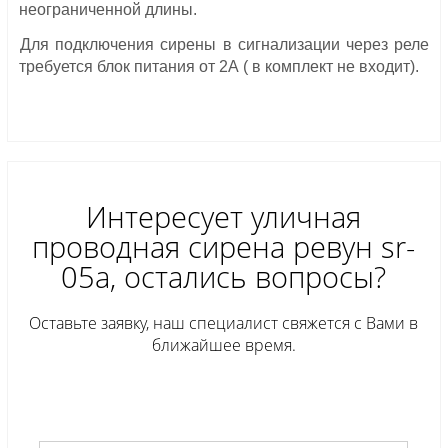
неограниченной длины.
Для подключения сирены в сигнализации через реле
требуется блок питания от 2А ( в комплект не входит).
Интересует уличная
проводная сирена ревун sr-
05a, остались вопросы?
Оставьте заявку, наш специалист свяжется с Вами в
ближайшее время.