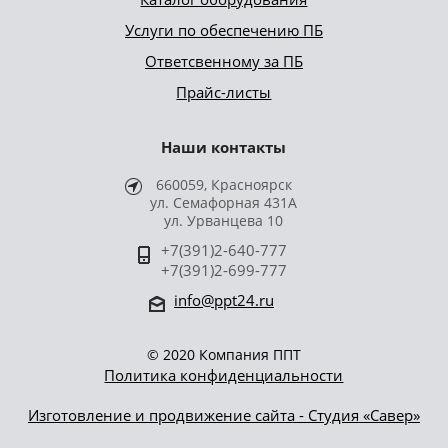
Услуги по обеспечению ПБ
Ответсвенному за ПБ
Прайс-листы
Наши контакты
660059, Красноярск
ул. Семафорная 431А
ул. Урванцева 10
+7(391)2-640-777
+7(391)2-699-777
info@ppt24.ru
© 2020 Компания ППТ
Политика конфиденциальности
Изготовление и продвижение сайта - Студия «Савер»