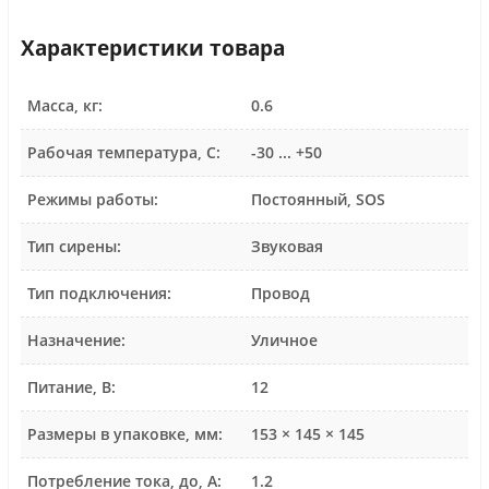
Характеристики товара
Масса, кг:
0.6
Рабочая температура, C:
-30 ... +50
Режимы работы:
Постоянный, SOS
Тип сирены:
Звуковая
Тип подключения:
Провод
Назначение:
Уличное
Питание, В:
12
Размеры в упаковке, мм:
153 × 145 × 145
Потребление тока, до, А:
1.2