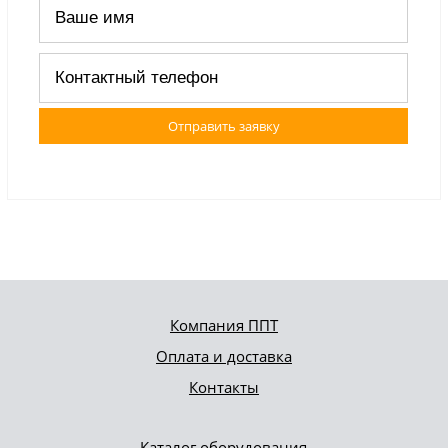
Отправить заявку
Компания ППТ
Оплата и доставка
Контакты
Каталог оборудования