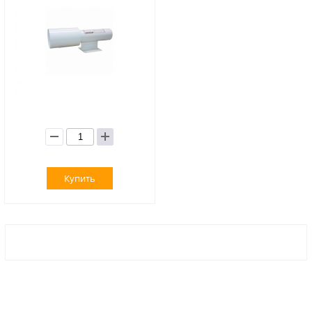
Купить