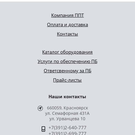
Компания ППТ
Оплата и доставка
Контакты
Каталог оборудования
Услуги по обеспечению ПБ
Ответсвенному за ПБ
Прайс-листы
Наши контакты
660059, Красноярск
ул. Семафорная 431А
ул. Урванцева 10
+7(391)2-640-777
+7(391)2-699-777