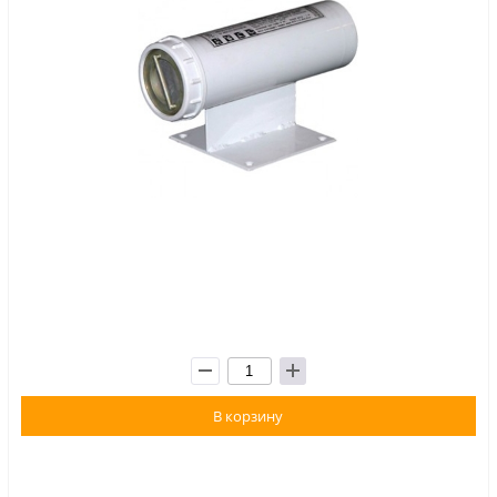
В корзину