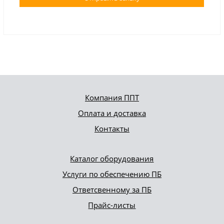
Компания ППТ
Оплата и доставка
Контакты
Каталог оборудования
Услуги по обеспечению ПБ
Ответсвенному за ПБ
Прайс-листы