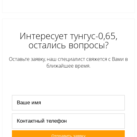
Интересует тунгус-0,65,
остались вопросы?
Оставьте заявку, наш специалист свяжется с Вами в
ближайшее время.
Отправить заявку