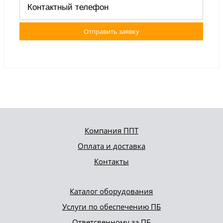
Отправить заявку
Компания ППТ
Оплата и доставка
Контакты
Каталог оборудования
Услуги по обеспечению ПБ
Ответсвенному за ПБ