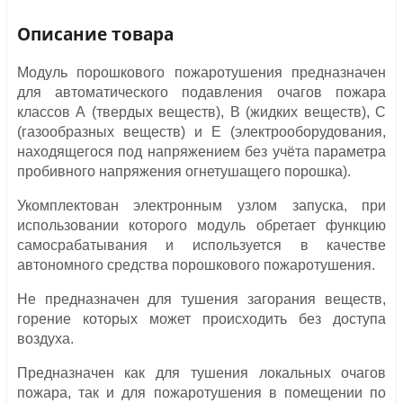
Описание товара
Модуль порошкового пожаротушения предназначен
для автоматического подавления очагов пожара
классов А (твердых веществ), В (жидких веществ), С
(газообразных веществ) и Е (электрооборудования,
находящегося под напряжением без учёта параметра
пробивного напряжения огнетушащего порошка).
Укомплектован электронным узлом запуска, при
использовании которого модуль обретает функцию
самосрабатывания и
используется в качестве
автономного средства порошкового пожаротушения.
Не предназначен для тушения загорания веществ,
горение которых может происходить без доступа
воздуха.
Предназначен как для тушения локальных очагов
пожара, так и для пожаротушения в помещении по