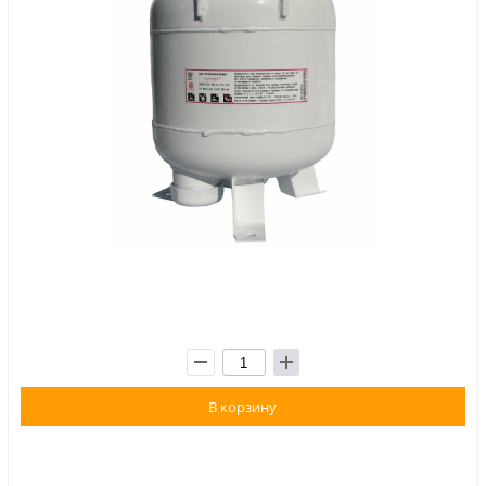
В корзину