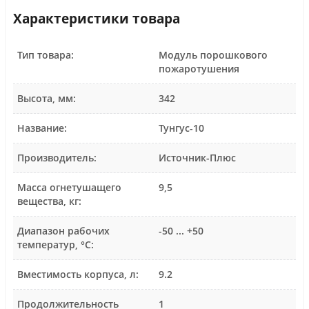
Характеристики товара
Тип товара:
Модуль порошкового
пожаротушения
Высота, мм:
342
Название:
Тунгус-10
Производитель:
Источник-Плюс
Масса огнетушащего
9,5
вещества, кг:
Диапазон рабочих
-50 ... +50
температур, °С:
Вместимость корпуса, л:
9.2
Продолжительность
1