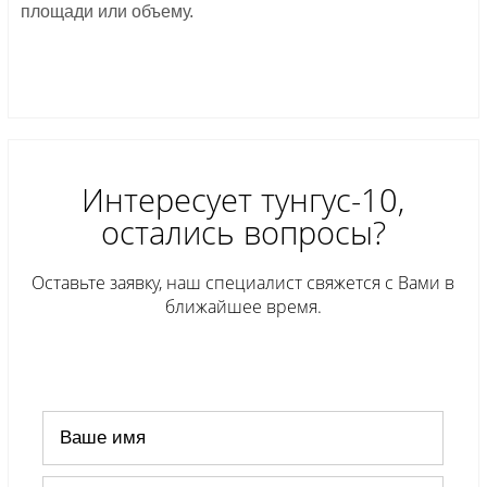
площади или объему.
Интересует тунгус-10,
остались вопросы?
Оставьте заявку, наш специалист свяжется с Вами в
ближайшее время.