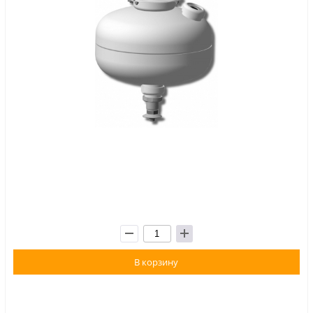
В корзину