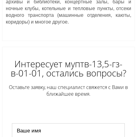
архивы и библиотеки, концертные залы, бары и
ночные клубы, котельные и тепловые пункты, отсеки
водного транспорта (машинные отделения, каюты,
коридоры) и многое другое.
Интересует муптв-13,5-гз-
в-01-01, остались вопросы?
Оставьте заявку, наш специалист свяжется с Вами в
ближайшее время.