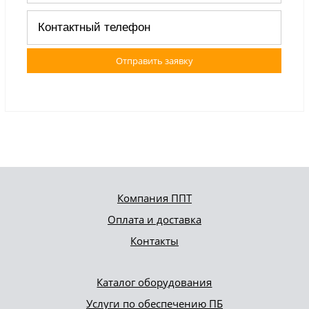
Отправить заявку
Компания ППТ
Оплата и доставка
Контакты
Каталог оборудования
Услуги по обеспечению ПБ