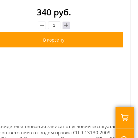
340 руб.
В корзину
видетельствования зависят от условий эксплуатации
соответствии со сводом правил СП 9.13130.2009