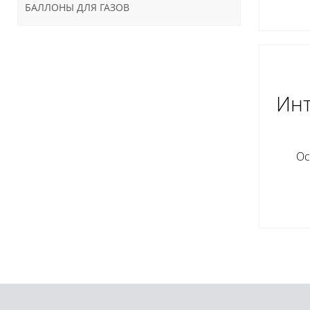
БАЛЛОНЫ ДЛЯ ГАЗОВ
Инт
Ос