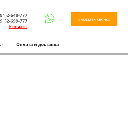
91)2-640-777
Заказать звонок
91)2-699-777
Контакты
ст
Оплата и доставка