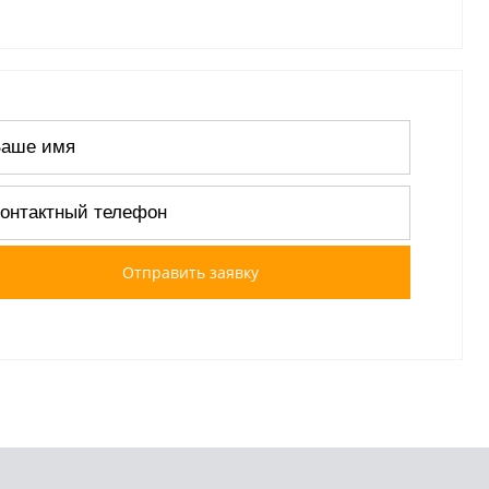
Отправить заявку