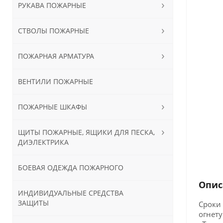
РУКАВА ПОЖАРНЫЕ
СТВОЛЫ ПОЖАРНЫЕ
ПОЖАРНАЯ АРМАТУРА
ВЕНТИЛИ ПОЖАРНЫЕ
ПОЖАРНЫЕ ШКАФЫ
ЩИТЫ ПОЖАРНЫЕ, ЯЩИКИ ДЛЯ ПЕСКА,
ДИЭЛЕКТРИКА
БОЕВАЯ ОДЕЖДА ПОЖАРНОГО
Опис
ИНДИВИДУАЛЬНЫЕ СРЕДСТВА
ЗАЩИТЫ
Сроки 
огнету