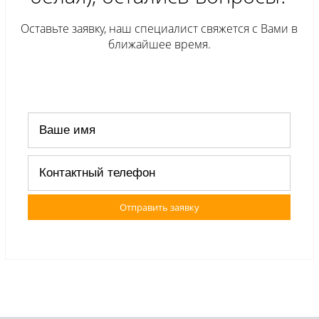
Оставьте заявку, наш специалист свяжется с Вами в
ближайшее время.
Отправить заявку