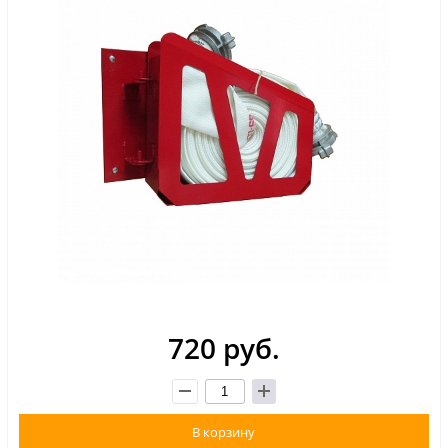
720 руб.
В корзину