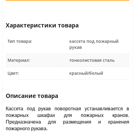
Характеристики товара
Тип товара:
кассета под пожарный
рукав
Материал:
тонколистовая сталь
Цвет:
красный/белый
Описание товара
Кассета под рукав поворотная устанавливается в 
пожарных шкафах для пожарных кранов. 
Предназначена для размещения и хранения 
пожарного рукава.