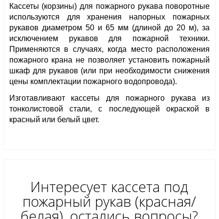
Кассеты (корзины) для пожарного рукава поворотные 
используются для хранения напорных пожарных 
рукавов диаметром 50 и 65 мм (длиной до 20 м), за 
исключением рукавов для пожарной техники. 
Применяются в случаях, когда место расположения 
пожарного крана не позволяет установить пожарный 
шкаф для рукавов (или при необходимости снижения 
цены комплектации пожарного водопровода).
Изготавливают кассеты для пожарного рукава из 
тонколистовой стали, с последующей окраской в 
красный или белый цвет. 
Интересует кассета под
пожарный рукав (красная/
белая), остались вопросы?