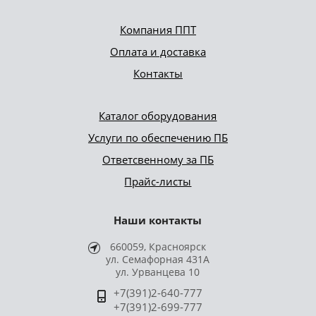
Компания ППТ
Оплата и доставка
Контакты
Каталог оборудования
Услуги по обеспечению ПБ
Ответсвенному за ПБ
Прайс-листы
Наши контакты
660059, Красноярск
ул. Семафорная 431А
ул. Урванцева 10
+7(391)2-640-777
+7(391)2-699-777