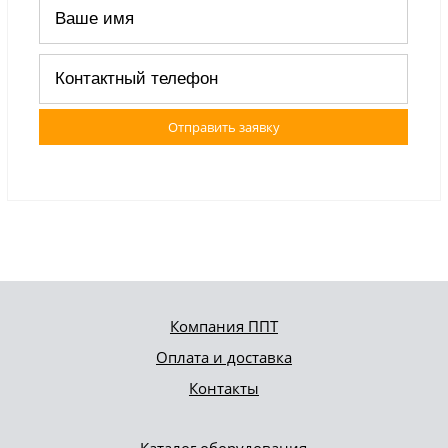
Отправить заявку
Компания ППТ
Оплата и доставка
Контакты
Каталог оборудования