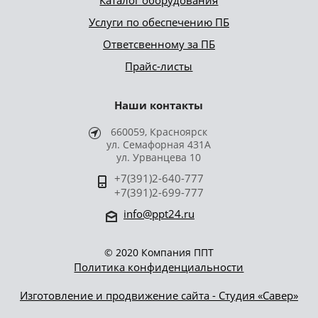
Услуги по обеспечению ПБ
Ответсвенному за ПБ
Прайс-листы
Наши контакты
660059, Красноярск
ул. Семафорная 431А
ул. Урванцева 10
+7(391)2-640-777
+7(391)2-699-777
info@ppt24.ru
© 2020 Компания ППТ
Политика конфиденциальности
Изготовление и продвижение сайта - Студия «Савер»