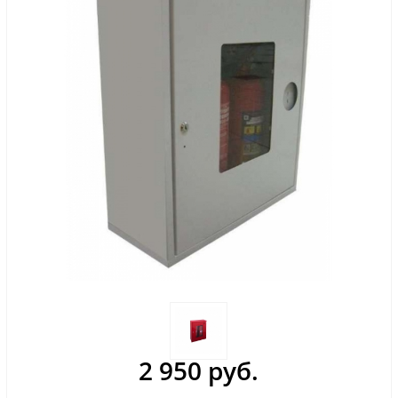
2 950 руб.