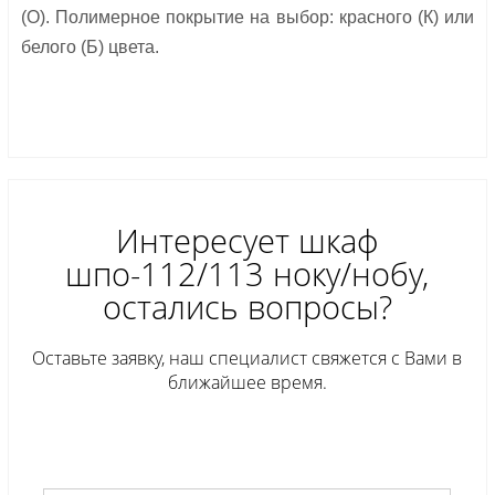
(О). Полимерное покрытие на выбор: красного (К) или
белого (Б) цвета.
Интересует шкаф
шпо-112/113 ноку/нобу,
остались вопросы?
Оставьте заявку, наш специалист свяжется с Вами в
ближайшее время.