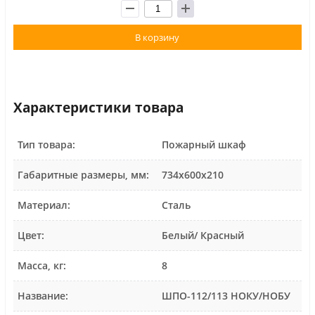
В корзину
Характеристики товара
Тип товара:
Пожарный шкаф
Габаритные размеры, мм:
734х600х210
Материал:
Сталь
Цвет:
Белый/ Красный
Масса, кг:
8
Название:
ШПО-112/113 НОКУ/НОБУ