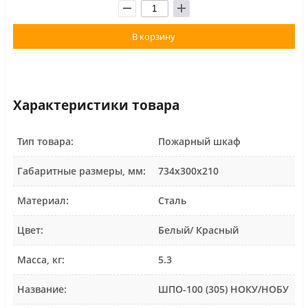
В корзину
Характеристики товара
Тип товара:
Пожарный шкаф
Габаритные размеры, мм:
734х300х210
Материал:
Сталь
Цвет:
Белый/ Красный
Масса, кг:
5.3
Название:
ШПО-100 (305) НОКУ/НОБУ