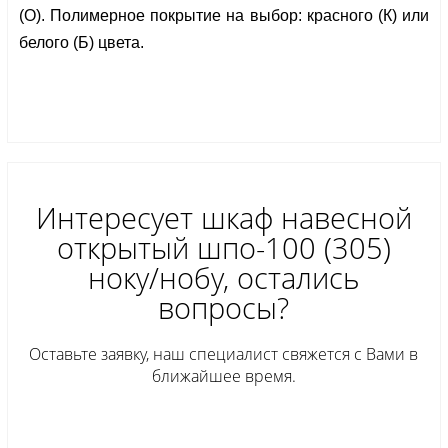
(О). Полимерное покрытие на выбор: красного (К) или 
белого (Б) цвета.
Интересует шкаф навесной
открытый шпо-100 (305)
ноку/нобу, остались
вопросы?
Оставьте заявку, наш специалист свяжется с Вами в
ближайшее время.