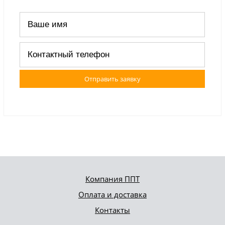
Отправить заявку
Компания ППТ
Оплата и доставка
Контакты