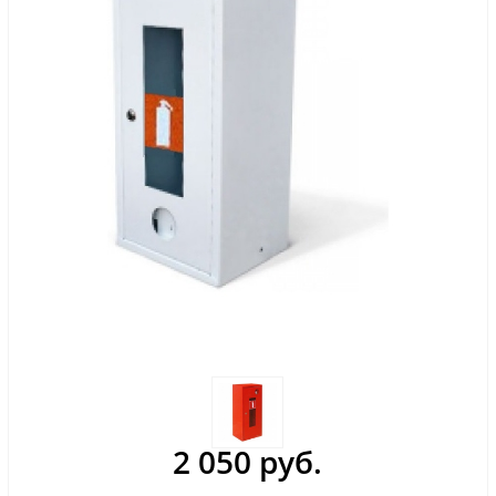
2 050 руб.