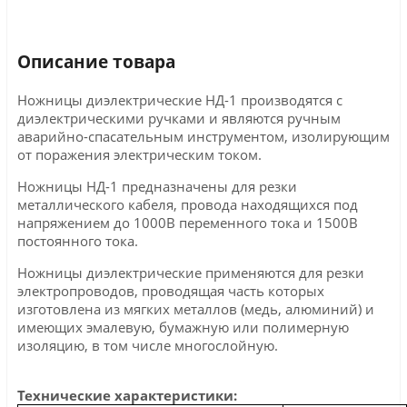
Описание товара
Ножницы диэлектрические НД-1 производятся с
диэлектрическими ручками и являются ручным
аварийно-спасательным инструментом, изолирующим
от поражения электрическим током.
Ножницы НД-1 предназначены для резки
металлического кабеля, провода находящихся под
напряжением до 1000В переменного тока и 1500В
постоянного тока.
Ножницы диэлектрические применяются для резки
электропроводов, проводящая часть которых
изготовлена из мягких металлов (медь, алюминий) и
имеющих эмалевую, бумажную или полимерную
изоляцию, в том числе многослойную.
Технические характеристики: