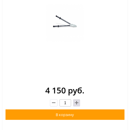
4 150 руб.
В корзину