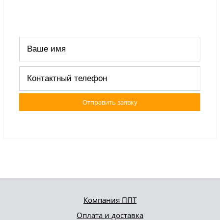
Отправить заявку
Компания ППТ
Оплата и доставка