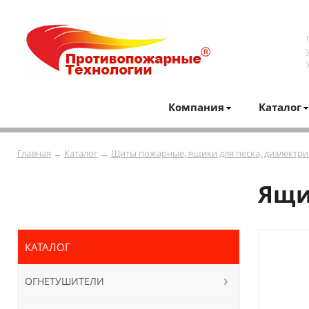
Компания
Каталог
Главная
→
Каталог
→
Щиты пожарные, ящики для песка, диэлектри
Ящи
КАТАЛОГ
ОГНЕТУШИТЕЛИ