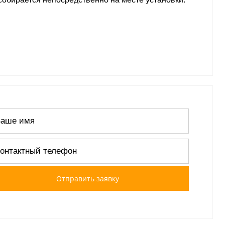
Отправить заявку