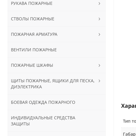
РУКАВА ПОЖАРНЫЕ
СТВОЛЫ ПОЖАРНЫЕ
ПОЖАРНАЯ АРМАТУРА
ВЕНТИЛИ ПОЖАРНЫЕ
ПОЖАРНЫЕ ШКАФЫ
ЩИТЫ ПОЖАРНЫЕ, ЯЩИКИ ДЛЯ ПЕСКА,
ДИЭЛЕКТРИКА
БОЕВАЯ ОДЕЖДА ПОЖАРНОГО
Хара
ИНДИВИДУАЛЬНЫЕ СРЕДСТВА
Тип т
ЗАЩИТЫ
Габар