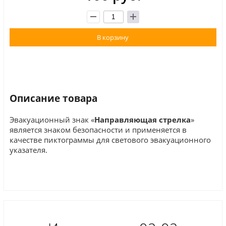
В корзину
Описание товара
Эвакуационный знак «
Направляющая
стрелка
»
является знаком безопасности и применяется в
качестве пиктограммы для светового эвакуационного
указателя.