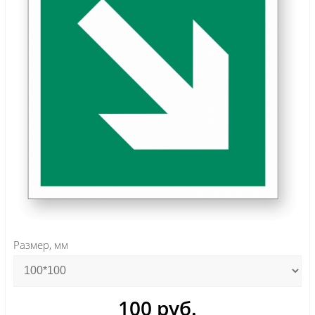
Размер, мм
100 руб.