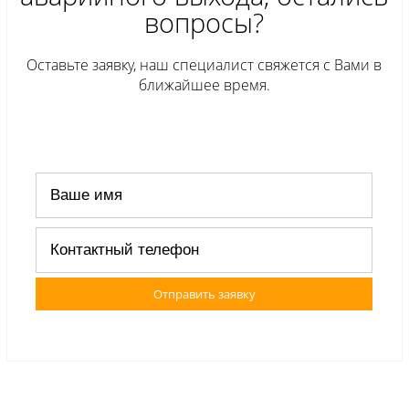
вопросы?
Оставьте заявку, наш специалист свяжется с Вами в
ближайшее время.
Отправить заявку