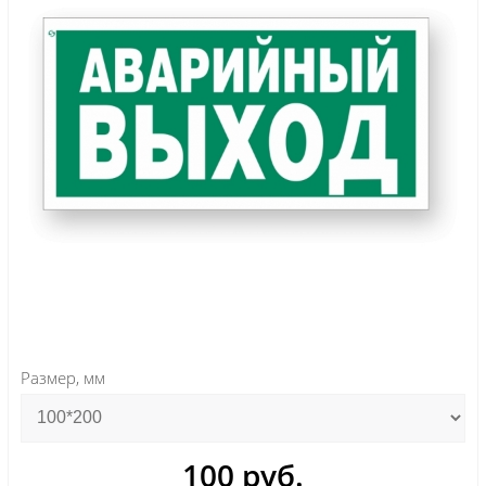
Размер, мм
100 руб.