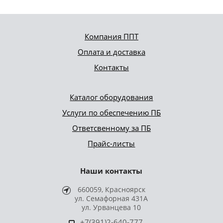
Компания ППТ
Оплата и доставка
Контакты
Каталог оборудования
Услуги по обеспечению ПБ
Ответсвенному за ПБ
Прайс-листы
Наши контакты
660059, Красноярск
ул. Семафорная 431А
ул. Урванцева 10
+7(391)2-640-777