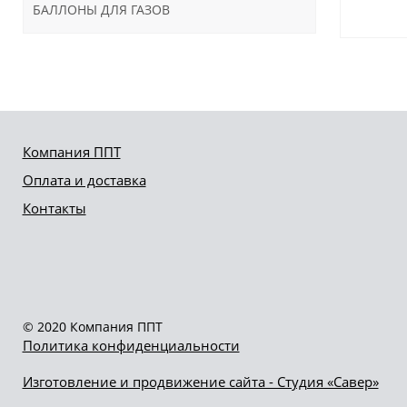
БАЛЛОНЫ ДЛЯ ГАЗОВ
Компания ППТ
Оплата и доставка
Контакты
© 2020 Компания ППТ
Политика конфиденциальности
Изготовление и продвижение сайта - Студия «Савер»