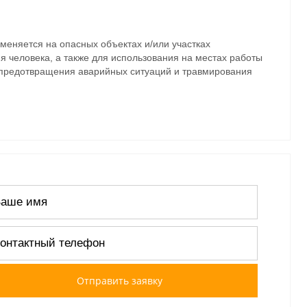
меняется на опасных объектах и/или участках
я человека, а также для использования на местах работы
 предотвращения аварийных ситуаций и травмирования
Отправить заявку