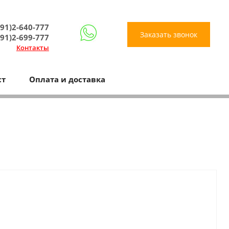
91)2-640-777
Заказать звонок
91)2-699-777
Контакты
ст
Оплата и доставка