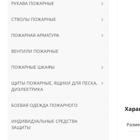
РУКАВА ПОЖАРНЫЕ
СТВОЛЫ ПОЖАРНЫЕ
ПОЖАРНАЯ АРМАТУРА
ВЕНТИЛИ ПОЖАРНЫЕ
ПОЖАРНЫЕ ШКАФЫ
ЩИТЫ ПОЖАРНЫЕ, ЯЩИКИ ДЛЯ ПЕСКА,
ДИЭЛЕКТРИКА
БОЕВАЯ ОДЕЖДА ПОЖАРНОГО
Хара
ИНДИВИДУАЛЬНЫЕ СРЕДСТВА
Разме
ЗАЩИТЫ