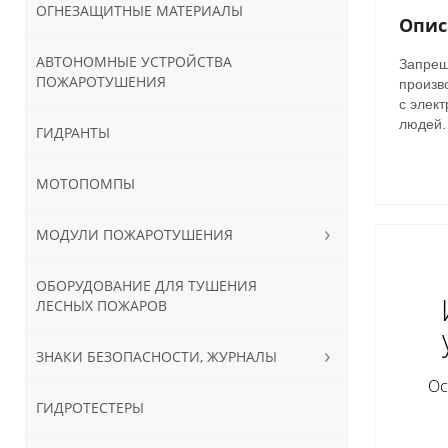
ОГНЕЗАЩИТНЫЕ МАТЕРИАЛЫ
Опис
АВТОНОМНЫЕ УСТРОЙСТВА
Запрещ
ПОЖАРОТУШЕНИЯ
произв
с элек
людей.
ГИДРАНТЫ
МОТОПОМПЫ
МОДУЛИ ПОЖАРОТУШЕНИЯ
ОБОРУДОВАНИЕ ДЛЯ ТУШЕНИЯ
ЛЕСНЫХ ПОЖАРОВ
ЗНАКИ БЕЗОПАСНОСТИ, ЖУРНАЛЫ
Ос
ГИДРОТЕСТЕРЫ