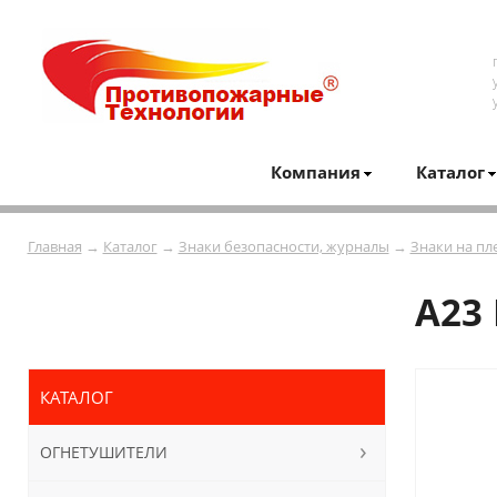
Компания
Каталог
Главная
→
Каталог
→
Знаки безопасности, журналы
→
Знаки на пл
А23 
КАТАЛОГ
ОГНЕТУШИТЕЛИ