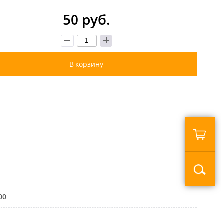
50 руб.
В корзину
00