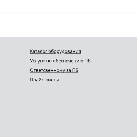
Каталог оборудования
Услуги по обеспечению ПБ
Ответсвенному за ПБ
Прайс-листы