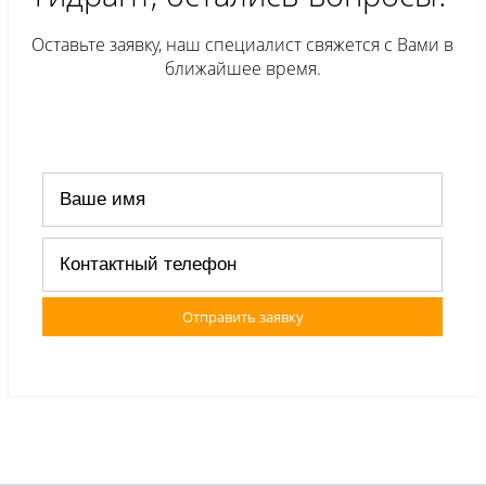
Оставьте заявку, наш специалист свяжется с Вами в
ближайшее время.
Отправить заявку