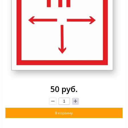
50 руб.
В корзину