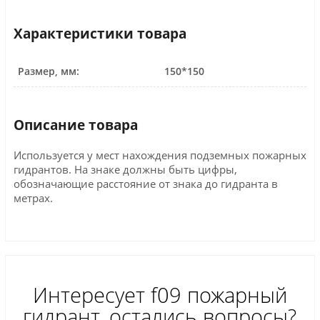
Характеристики товара
Размер, мм:
150*150
Описание товара
Используется у мест нахождения подземных пожарных
гидрантов. На знаке должны быть цифры,
обозначающие расстояние от знака до гидранта в
метрах.
Интересует f09 пожарный
гидрант, остались вопросы?