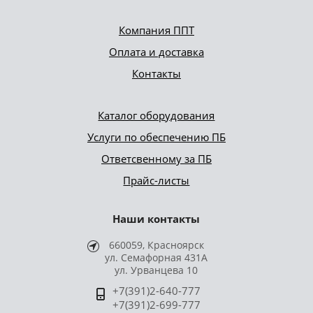
Компания ППТ
Оплата и доставка
Контакты
Каталог оборудования
Услуги по обеспечению ПБ
Ответсвенному за ПБ
Прайс-листы
Наши контакты
660059, Красноярск
ул. Семафорная 431А
ул. Урванцева 10
+7(391)2-640-777
+7(391)2-699-777