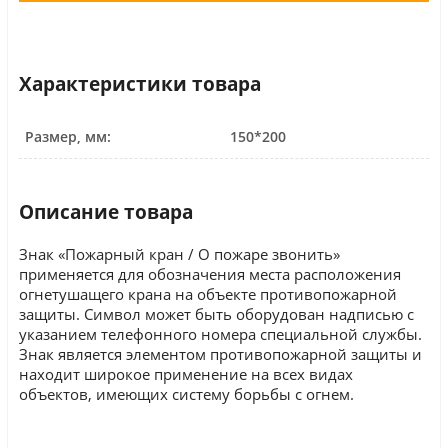
Характеристики товара
Размер, мм:
150*200
Описание товара
Знак «Пожарный кран / О пожаре звонить»
применяется для обозначения места расположения
огнетушащего крана на объекте противопожарной
защиты. Символ может быть оборудован надписью с
указанием телефонного номера специальной службы.
Знак является элементом противопожарной защиты и
находит широкое применение на всех видах
объектов, имеющих систему борьбы с огнем.