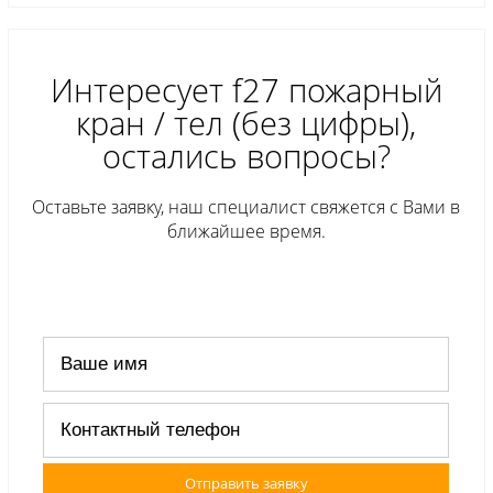
Интересует f27 пожарный
кран / тел (без цифры),
остались вопросы?
Оставьте заявку, наш специалист свяжется с Вами в
ближайшее время.
Отправить заявку