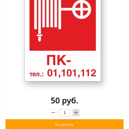
50 руб.
В корзину