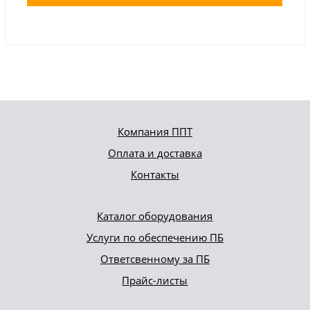
Компания ППТ
Оплата и доставка
Контакты
Каталог оборудования
Услуги по обеспечению ПБ
Ответсвенному за ПБ
Прайс-листы