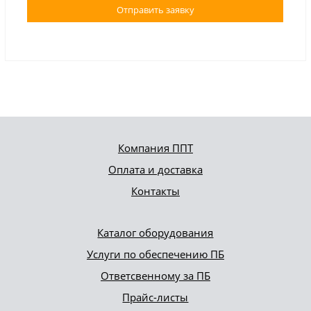
Отправить заявку
Компания ППТ
Оплата и доставка
Контакты
Каталог оборудования
Услуги по обеспечению ПБ
Ответсвенному за ПБ
Прайс-листы