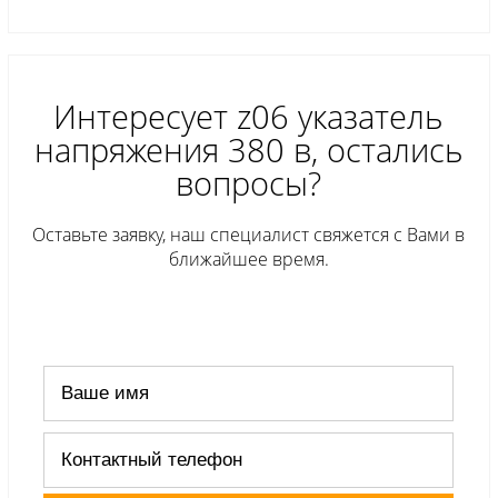
Интересует z06 указатель
напряжения 380 в, остались
вопросы?
Оставьте заявку, наш специалист свяжется с Вами в
ближайшее время.