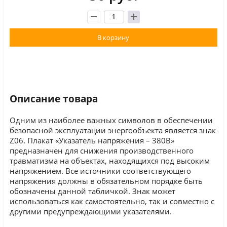
В корзину
Описание товара
Одним из наиболее важных символов в обеспечении
безопасной эксплуатации энергообъекта является знак
Z06. Плакат «Указатель напряжения – 380В»
предназначен для снижения производственного
травматизма на объектах, находящихся под высоким
напряжением. Все источники соответствующего
напряжения должны в обязательном порядке быть
обозначены данной табличкой. Знак может
использоваться как самостоятельно, так и совместно с
другими предупреждающими указателями.