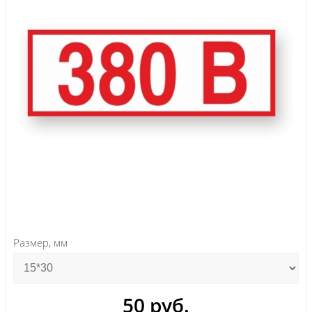
Размер, мм
50 руб.