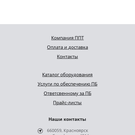
Компания ППТ
Оплата и доставка
Контакты
Каталог оборудования
Услуги по обеспечению ПБ
Ответсвенному за ПБ
Прайс-листы
Наши контакты
660059, Красноярск