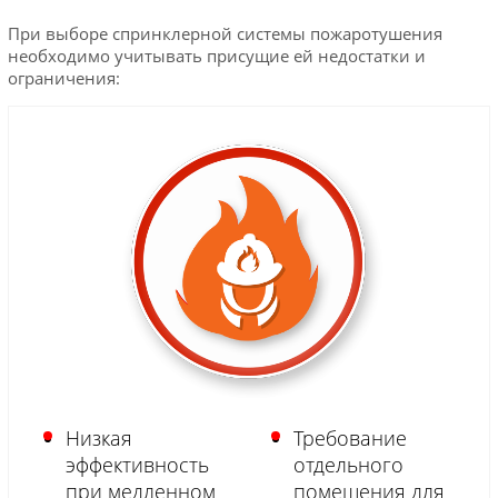
При выборе спринклерной системы пожаротушения
необходимо учитывать присущие ей недостатки и
ограничения:
Низкая
Требование
эффективность
отдельного
при медленном
помещения для