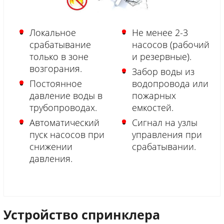
Локальное
Не менее 2-3
срабатывание
насосов (рабочий
только в зоне
и резервные).
возгорания.
Забор воды из
Постоянное
водопровода или
давление воды в
пожарных
трубопроводах.
емкостей.
Автоматический
Сигнал на узлы
пуск насосов при
управления при
снижении
срабатывании.
давления.
Устройство спринклера