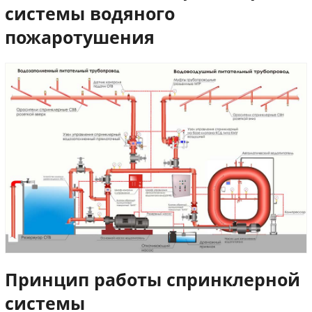
системы водяного
пожаротушения
Принцип работы спринклерной
системы