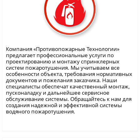
Компания «Противопожарные Технологии»
предлагает профессиональные услуги по
проектированию и монтажу спринклерных
систем пожаротушения. Мы учитываем все
особенности объекта, требования нормативных
документов и пожелания заказчика. Наши
специалисты обеспечат качественный монтаж,
пусконаладку и дальнейшее сервисное
обслуживание системы. Обращайтесь к нам для
создания надежной и эффективной системы
водяного пожаротушения.