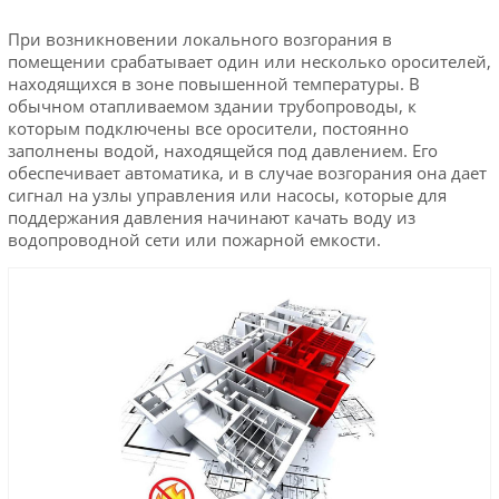
При возникновении локального возгорания в
помещении срабатывает один или несколько оросителей,
находящихся в зоне повышенной температуры. В
обычном отапливаемом здании трубопроводы, к
которым подключены все оросители, постоянно
заполнены водой, находящейся под давлением. Его
обеспечивает автоматика, и в случае возгорания она дает
сигнал на узлы управления или насосы, которые для
поддержания давления начинают качать воду из
водопроводной сети или пожарной емкости.