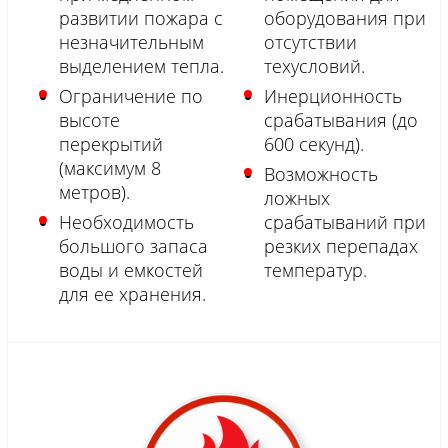
развитии пожара с
оборудования при
незначительным
отсутствии
выделением тепла.
техусловий.
Ограничение по
Инерционность
высоте
срабатывания (до
перекрытий
600 секунд).
(максимум 8
Возможность
метров).
ложных
Необходимость
срабатываний при
большого запаса
резких перепадах
воды и емкостей
температур.
для ее хранения.