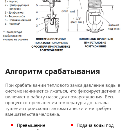
Алгоритм срабатывания
При срабатывании теплового замка давление воды в
системе начинает снижаться, что фиксирует датчик и
включает в работу насос для пожаротушения. Весь
процесс от превышения температуры до начала
тушения происходит автоматически и не требует
вмешательства человека.
Превышение
Подача воды под