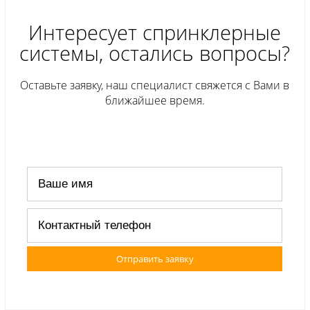
Интересует спринклерные
системы, остались вопросы?
Оставьте заявку, наш специалист свяжется с Вами в
ближайшее время.
Отправить заявку