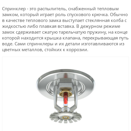
Спринклер - это распылитель, снабженный тепловым
замком, который играет роль спускового крючка. Обычно
в качестве теплового замка выступает стеклянная колба с
жидкостью либо плавкая вставка. В дежурном режиме
замок сдерживает сжатую тарельчатую пружину, на конце
которой находится крышка клапана, перекрывающая путь
воде. Сами спринклеры и их детали изготавливаются из
цветных металлов, стойких к коррозии.