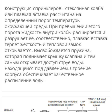
Конструкция спринклеров - стеклянная колба
или плавкая вставка рассчитана на
определенный порог температуры
окружающей среды. При превышении этого
порога жидкость внутри колбы расширяется и
разрушает ее, соответственно, плавкая вставка
теряет жесткость и тепловой замок
открывается. Высвобождается пружина,
которая поднимает крышку клапана и тем
самым открывает доступ струе воды,
находящейся под давлением. Строение
корпуса обеспечивает качественное
распыление воды.