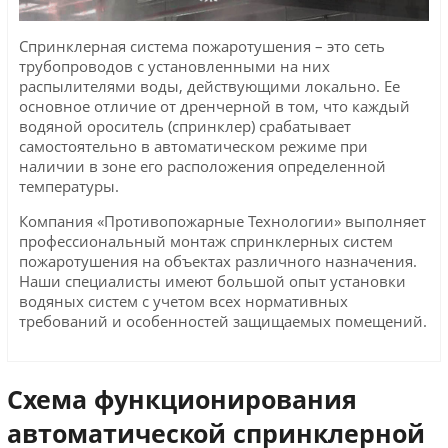
Спринклерная система пожаротушения – это сеть
трубопроводов с установленными на них
распылителями воды, действующими локально. Ее
основное отличие от дренчерной в том, что каждый
водяной ороситель (спринклер) срабатывает
самостоятельно в автоматическом режиме при
наличии в зоне его расположения определенной
температуры.
Компания «Противопожарные Технологии» выполняет
профессиональный монтаж спринклерных систем
пожаротушения на объектах различного назначения.
Наши специалисты имеют большой опыт установки
водяных систем с учетом всех нормативных
требований и особенностей защищаемых помещений.
Схема функционирования
автоматической спринклерной