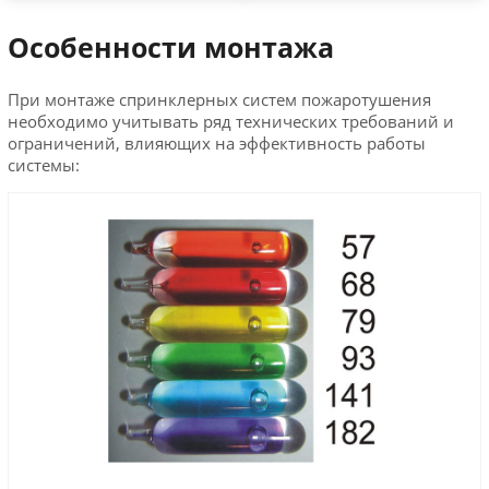
Особенности монтажа
При монтаже спринклерных систем пожаротушения
необходимо учитывать ряд технических требований и
ограничений, влияющих на эффективность работы
системы: